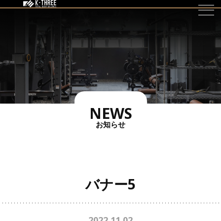
NEWS
お知らせ
バナー5
2022.11.02